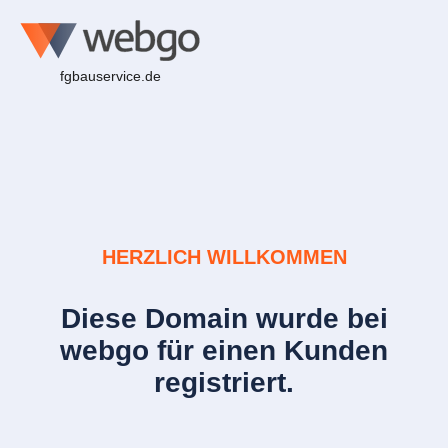
fgbauservice.de
HERZLICH WILLKOMMEN
Diese Domain wurde bei
webgo für einen Kunden
registriert.