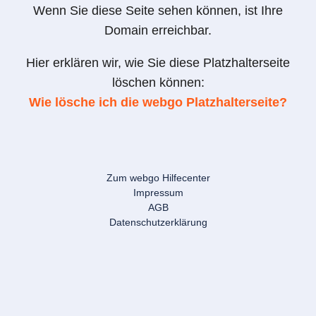
Wenn Sie diese Seite sehen können, ist Ihre
Domain erreichbar.
Hier erklären wir, wie Sie diese Platzhalterseite
löschen können:
Wie lösche ich die webgo Platzhalterseite?
Zum webgo Hilfecenter
Impressum
AGB
Datenschutzerklärung